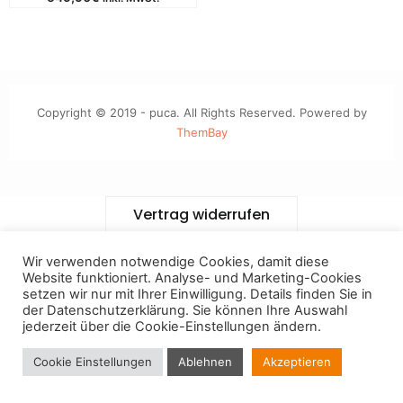
Copyright © 2019 - puca. All Rights Reserved. Powered by
ThemBay
Vertrag widerrufen
Wir verwenden notwendige Cookies, damit diese
Website funktioniert. Analyse- und Marketing-Cookies
setzen wir nur mit Ihrer Einwilligung. Details finden Sie in
der
Datenschutzerklärung
. Sie können Ihre Auswahl
jederzeit über die Cookie-Einstellungen ändern.
Cookie Einstellungen
Ablehnen
Akzeptieren