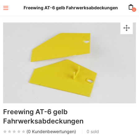
Freewing AT-6 gelb Fahrwerksabdeckungen
0
Freewing AT-6 gelb
Fahrwerksabdeckungen
(
0
Kundenbewertungen)
0
sold