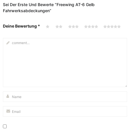
Sei Der Erste Und Bewerte “Freewing AT-6 Gelb
Fahrwerksabdeckungen”
Deine Bewertung
*