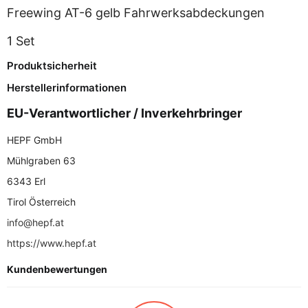
Freewing AT-6 gelb Fahrwerksabdeckungen
1 Set
Produktsicherheit
Herstellerinformationen
EU-Verantwortlicher / Inverkehrbringer
HEPF GmbH
Mühlgraben 63
6343 Erl
Tirol Österreich
info@hepf.at
https://www.hepf.at
Kundenbewertungen