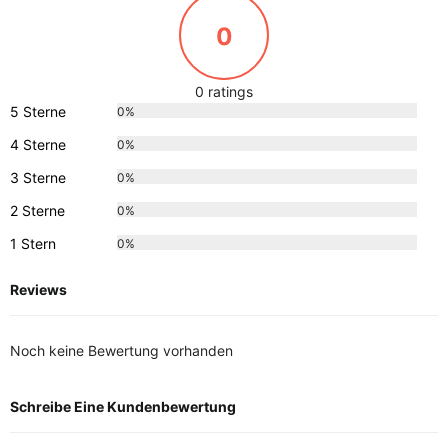
0
0 ratings
5 Sterne
0%
4 Sterne
0%
3 Sterne
0%
2 Sterne
0%
1 Stern
0%
Reviews
Noch keine Bewertung vorhanden
Schreibe Eine Kundenbewertung