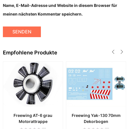
Name, E-Mail-Adresse und Website in diesem Browser für
meinen nächsten Kommentar speichern.
Empfohlene Produkte
Freewing AT-6 grau
Freewing Yak-130 70mm
Motorattrappe
Dekorbogen
(0)
(0)