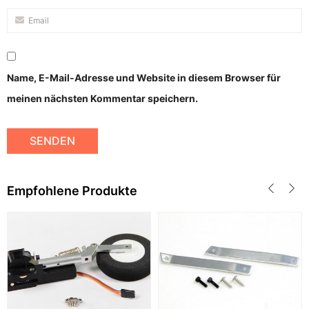
Name, E-Mail-Adresse und Website in diesem Browser für
meinen nächsten Kommentar speichern.
Empfohlene Produkte