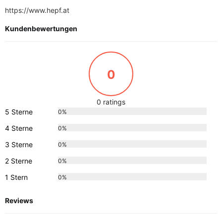
https://www.hepf.at
Kundenbewertungen
0
0 ratings
5 Sterne
0%
4 Sterne
0%
3 Sterne
0%
2 Sterne
0%
1 Stern
0%
Reviews