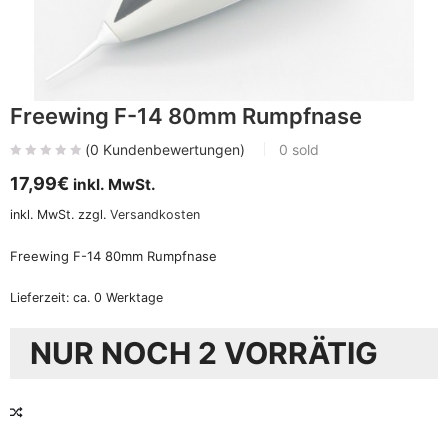
Freewing F-14 80mm Rumpfnase
(
0
Kundenbewertungen)
0
sold
17,99
€
inkl. MwSt.
inkl. MwSt.
zzgl.
Versandkosten
Freewing F-14 80mm Rumpfnase
Lieferzeit:
ca. 0 Werktage
NUR NOCH 2 VORRÄTIG
VERGLEICHEN