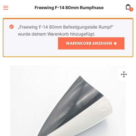
Freewing F-14 80mm Rumpfnase
1
„Freewing F-14 80mm Befestigungsteile Rumpf“
wurde deinem Warenkorb hinzugefügt.
WARENKORB ANZEIGEN