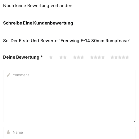
Noch keine Bewertung vorhanden
Schreibe Eine Kundenbewertung
Sei Der Erste Und Bewerte “Freewing F-14 80mm Rumpfnase”
Deine Bewertung
*