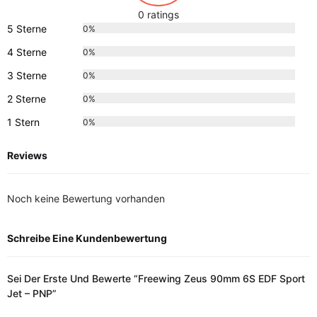
0 ratings
5 Sterne
0%
4 Sterne
0%
3 Sterne
0%
2 Sterne
0%
1 Stern
0%
Reviews
Noch keine Bewertung vorhanden
Schreibe Eine Kundenbewertung
Sei Der Erste Und Bewerte “Freewing Zeus 90mm 6S EDF Sport
Jet – PNP”