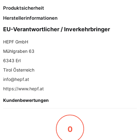
Produktsicherheit
Herstellerinformationen
EU-Verantwortlicher / Inverkehrbringer
HEPF GmbH
Mühlgraben 63
6343 Erl
Tirol Österreich
info@hepf.at
https://www.hepf.at
Kundenbewertungen
0