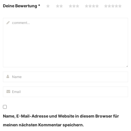
Deine Bewertung
*
Name, E-Mail-Adresse und Website in diesem Browser für
meinen nächsten Kommentar speichern.