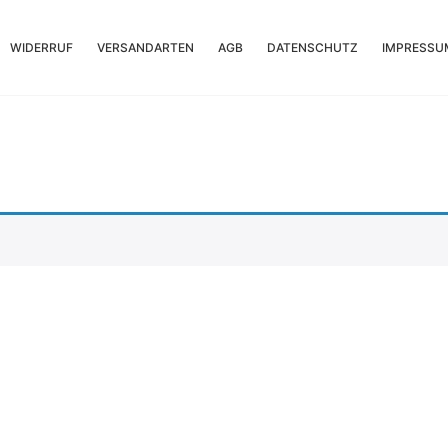
WIDERRUF
VERSANDARTEN
AGB
DATENSCHUTZ
IMPRESSU