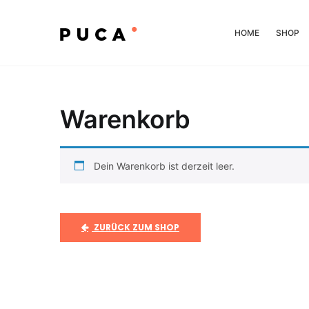
HOME
SHOP
Warenkorb
Dein Warenkorb ist derzeit leer.
ZURÜCK ZUM SHOP