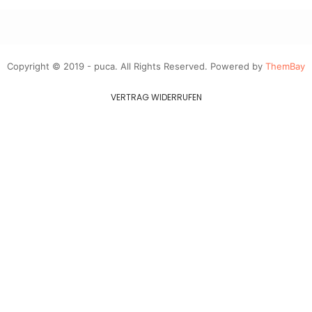
Copyright © 2019 - puca. All Rights Reserved. Powered by
ThemBay
VERTRAG WIDERRUFEN