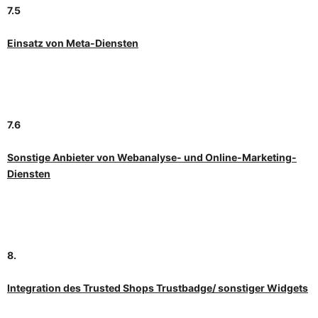
7.5
Einsatz von Meta-Diensten
7.6
Sonstige Anbieter von Webanalyse- und Online-Marketing-
Diensten
8.
Integration des Trusted Shops Trustbadge/ sonstiger Widgets