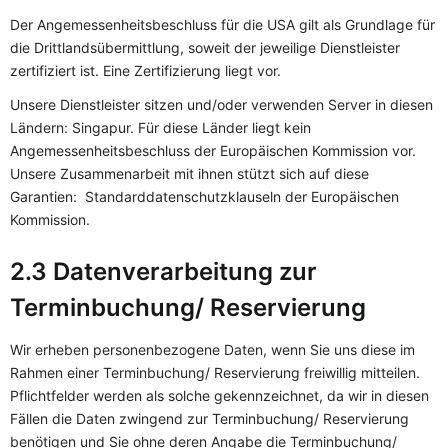
Der Angemessenheitsbeschluss für die USA gilt als Grundlage für
die Drittlandsübermittlung, soweit der jeweilige Dienstleister
zertifiziert ist. Eine Zertifizierung liegt vor.
Unsere Dienstleister sitzen und/oder verwenden Server in diesen
Ländern: Singapur. Für diese Länder liegt kein
Angemessenheitsbeschluss der Europäischen Kommission vor.
Unsere Zusammenarbeit mit ihnen stützt sich auf diese
Garantien: Standarddatenschutzklauseln der Europäischen
Kommission.
2.3 Datenverarbeitung zur
Terminbuchung/ Reservierung
Wir erheben personenbezogene Daten, wenn Sie uns diese im
Rahmen einer Terminbuchung/ Reservierung freiwillig mitteilen.
Pflichtfelder werden als solche gekennzeichnet, da wir in diesen
Fällen die Daten zwingend zur Terminbuchung/ Reservierung
benötigen und Sie ohne deren Angabe die Terminbuchung/