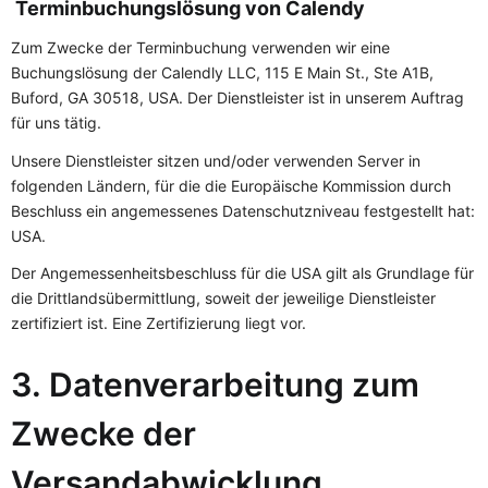
Terminbuchungslösung von Calendy
Zum Zwecke der Terminbuchung verwenden wir eine
Buchungslösung der Calendly LLC, 115 E Main St., Ste A1B,
Buford, GA 30518, USA. Der Dienstleister ist in unserem Auftrag
für uns tätig.
Unsere Dienstleister sitzen und/oder verwenden Server in
folgenden Ländern, für die die Europäische Kommission durch
Beschluss ein angemessenes Datenschutzniveau festgestellt hat:
USA.
Der Angemessenheitsbeschluss für die USA gilt als Grundlage für
die Drittlandsübermittlung, soweit der jeweilige Dienstleister
zertifiziert ist. Eine Zertifizierung liegt vor.
3. Datenverarbeitung zum
Zwecke der
Versandabwicklung