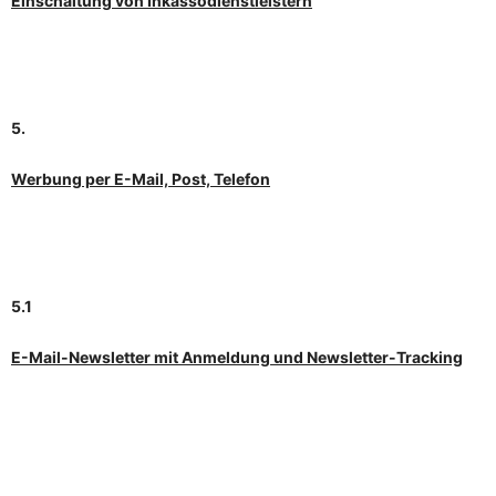
Einschaltung von Inkassodienstleistern
5.
Werbung per E-Mail, Post, Telefon
5.1
E-Mail-Newsletter mit Anmeldung und Newsletter-Tracking