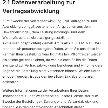
2.1 Datenverarbeitung zur
Vertragsabwicklung
Zum Zwecke der Vertragsabwicklung (inkl. Anfragen zu und
Abwicklung von ggf. bestehenden Ansprüchen aus dem
Gewährleistungs-, dem Leistungsstörungs- und dem
Widerrufsrecht sowie etwaiger gesetzlicher
Aktualisierungspflichten) gemäß Art. 6 Abs. 1 S. 1 lit. b DSGVO
erheben wir personenbezogene Daten, wenn Sie uns diese im
Rahmen Ihrer Bestellung freiwillig mitteilen. Pflichtfelder werden
als solche gekennzeichnet, da wir in diesen Fällen die Daten
zwingend zur Vertragsabwicklung benötigen und wir ohne deren
Angabe die Bestellung nicht versenden können. Welche Daten
erhoben werden, ist aus den jeweiligen Eingabeformularen
ersichtlich.
Weitere Informationen zu der Verarbeitung Ihrer Daten,
insbesondere zu der Weitergabe an unsere Dienstleister zum
Zwecke der Bestellungs-, Zahlungs- und Versandabwicklung,
finden Sie in den nachfolgenden Abschnitten dieser