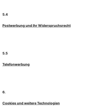
5.4
Postwerbung und Ihr Widerspruchsrecht
5.5
Telefonwerbung
6.
Cookies und weitere Technologien