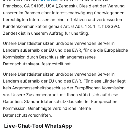
Francisco, CA 94105, USA („Zendesk). Dies dient der Wahrung
unserer im Rahmen einer Interessenabwägung überwiegenden
berechtigten Interessen an einer effektiven und verbesserten
Kundenkommunikation gemäß Art. 6 Abs. 1 S. 1 lit. f DSGVO.
Zendesk ist in unserem Auftrag für uns tätig.
Unsere Dienstleister sitzen und/oder verwenden Server in
Ländern außerhalb der EU und des EWR, für die die Europäische
Kommission durch Beschluss ein angemessenes
Datenschutzniveau festgestellt hat.
Unsere Dienstleister sitzen und/oder verwenden Server in
Ländern außerhalb der EU und des EWR. Für diese Länder liegt
kein Angemessenheitsbeschluss der Europäischen Kommission
vor. Unsere Zusammenarbeit mit Ihnen stützt sich auf diese
Garantien: Standarddatenschutzklauseln der Europäischen
Kommission, Genehmigte verbindliche interne
Datenschutzvorschriften.
Live-Chat-Tool WhatsApp