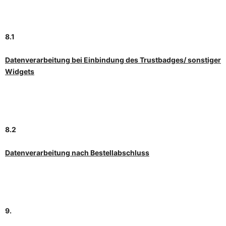
8.1
Datenverarbeitung bei Einbindung des Trustbadges/ sonstiger
Widgets
8.2
Datenverarbeitung nach Bestellabschluss
9.