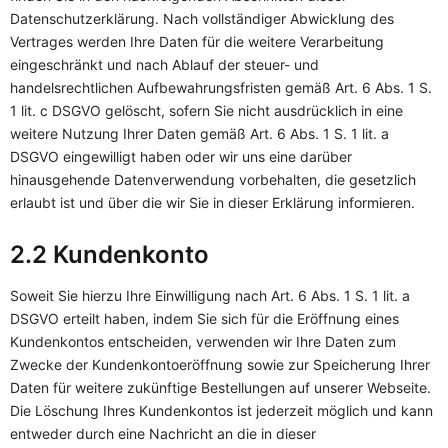
Datenschutzerklärung. Nach vollständiger Abwicklung des
Vertrages werden Ihre Daten für die weitere Verarbeitung
eingeschränkt und nach Ablauf der steuer- und
handelsrechtlichen Aufbewahrungsfristen gemäß Art. 6 Abs. 1 S.
1 lit. c DSGVO gelöscht, sofern Sie nicht ausdrücklich in eine
weitere Nutzung Ihrer Daten gemäß Art. 6 Abs. 1 S. 1 lit. a
DSGVO eingewilligt haben oder wir uns eine darüber
hinausgehende Datenverwendung vorbehalten, die gesetzlich
erlaubt ist und über die wir Sie in dieser Erklärung informieren.
2.2 Kundenkonto
Soweit Sie hierzu Ihre Einwilligung nach Art. 6 Abs. 1 S. 1 lit. a
DSGVO erteilt haben, indem Sie sich für die Eröffnung eines
Kundenkontos entscheiden, verwenden wir Ihre Daten zum
Zwecke der Kundenkontoeröffnung sowie zur Speicherung Ihrer
Daten für weitere zukünftige Bestellungen auf unserer Webseite.
Die Löschung Ihres Kundenkontos ist jederzeit möglich und kann
entweder durch eine Nachricht an die in dieser