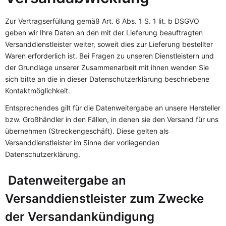
Zur Vertragserfüllung gemäß Art. 6 Abs. 1 S. 1 lit. b DSGVO
geben wir Ihre Daten an den mit der Lieferung beauftragten
Versanddienstleister weiter, soweit dies zur Lieferung bestellter
Waren erforderlich ist. Bei Fragen zu unseren Dienstleistern und
der Grundlage unserer Zusammenarbeit mit ihnen wenden Sie
sich bitte an die in dieser Datenschutzerklärung beschriebene
Kontaktmöglichkeit.
Entsprechendes gilt für die Datenweitergabe an unsere Hersteller
bzw. Großhändler in den Fällen, in denen sie den Versand für uns
übernehmen (Streckengeschäft). Diese gelten als
Versanddienstleister im Sinne der vorliegenden
Datenschutzerklärung.
Datenweitergabe an
Versanddienstleister zum Zwecke
der Versandankündigung