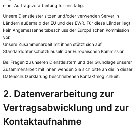
einer Auftragsverarbeitung für uns tätig.
Unsere Dienstleister sitzen und/oder verwenden Server in
Ländern außerhalb der EU und des EWR. Für diese Länder liegt
kein Angemessenheitsbeschluss der Europäischen Kommission
vor.
Unsere Zusammenarbeit mit ihnen stützt sich auf
Standarddatenschutzklauseln der Europäischen Kommission.
Bei Fragen zu unseren Dienstleistern und der Grundlage unserer
Zusammenarbeit mit ihnen wenden Sie sich bitte an die in dieser
Datenschutzerklärung beschriebenen Kontaktmöglichkeit.
2. Datenverarbeitung zur
Vertragsabwicklung und zur
Kontaktaufnahme