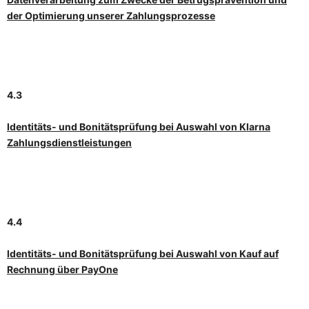
der Optimierung unserer Zahlungsprozesse
4.3
Identitäts- und Bonitätsprüfung bei Auswahl von Klarna
Zahlungsdienstleistungen
4.4
Identitäts- und Bonitätsprüfung bei Auswahl von Kauf auf
Rechnung über PayOne