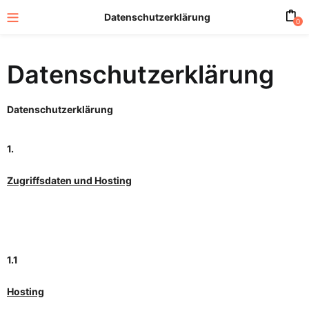
Datenschutzerklärung
0
Datenschutzerklärung
Datenschutzerklärung
1.
Zugriffsdaten und Hosting
1.1
Hosting