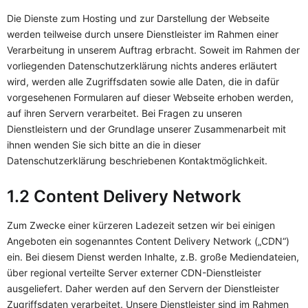
Die Dienste zum Hosting und zur Darstellung der Webseite
werden teilweise durch unsere Dienstleister im Rahmen einer
Verarbeitung in unserem Auftrag erbracht. Soweit im Rahmen der
vorliegenden Datenschutzerklärung nichts anderes erläutert
wird, werden alle Zugriffsdaten sowie alle Daten, die in dafür
vorgesehenen Formularen auf dieser Webseite erhoben werden,
auf ihren Servern verarbeitet. Bei Fragen zu unseren
Dienstleistern und der Grundlage unserer Zusammenarbeit mit
ihnen wenden Sie sich bitte an die in dieser
Datenschutzerklärung beschriebenen Kontaktmöglichkeit.
1.2 Content Delivery Network
Zum Zwecke einer kürzeren Ladezeit setzen wir bei einigen
Angeboten ein sogenanntes Content Delivery Network („CDN“)
ein. Bei diesem Dienst werden Inhalte, z.B. große Mediendateien,
über regional verteilte Server externer CDN-Dienstleister
ausgeliefert. Daher werden auf den Servern der Dienstleister
Zugriffsdaten verarbeitet. Unsere Dienstleister sind im Rahmen