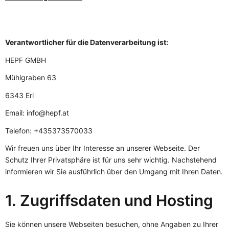
Verantwortlicher für die Datenverarbeitung ist:
HEPF GMBH
Mühlgraben 63
6343 Erl
Email: info@hepf.at
Telefon: +435373570033
Wir freuen uns über Ihr Interesse an unserer Webseite. Der
Schutz Ihrer Privatsphäre ist für uns sehr wichtig. Nachstehend
informieren wir Sie ausführlich über den Umgang mit Ihren Daten.
1. Zugriffsdaten und Hosting
Sie können unsere Webseiten besuchen, ohne Angaben zu Ihrer