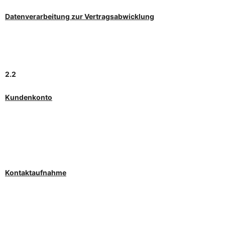
Datenverarbeitung zur Vertragsabwicklung
2.2
Kundenkonto
Kontaktaufnahme