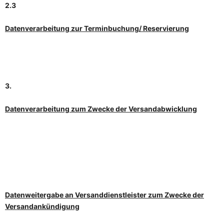
2.3
Datenverarbeitung zur Terminbuchung/ Reservierung
3.
Datenverarbeitung zum Zwecke der Versandabwicklung
Datenweitergabe an Versanddienstleister zum Zwecke der
Versandankündigung