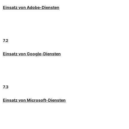
Einsatz von Adobe-Diensten
7.2
Einsatz von Google-Diensten
7.3
Einsatz von Microsoft-Diensten