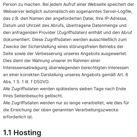
Person zu machen. Bei jedem Aufruf einer Webseite speichert der
Webserver lediglich automatisch ein sogenanntes Server-Logfile,
das z.B. den Namen der angeforderten Datei, Ihre IP-Adresse,
Datum und Uhrzeit des Abrufs, übertragene Datenmenge und
den anfragenden Provider (Zugriffsdaten) enthält und den Abruf
dokumentiert. Diese Zugriffsdaten werden ausschließlich zum
Zwecke der Sicherstellung eines störungsfreien Betriebs der
Seite sowie der Verbesserung unseres Angebots ausgewertet.
Dies dient der Wahrung unserer im Rahmen einer
Interessensabwägung überwiegenden berechtigten Interessen
an einer korrekten Darstellung unseres Angebots gemäß Art. 6
Abs. 1 S. 1 lit. f DSGVO.
Alle Zugriffsdaten werden spätestens sieben Tage nach Ende
Ihres Seitenbesuchs gelöscht.
Alle Zugriffsdaten werden nur so lange verarbeitet, wie dies für
die Erreichung der oben genannten Verarbeitungszwecke
erforderlich ist.
1.1 Hosting