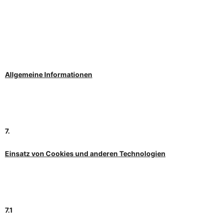
Allgemeine Informationen
7.
Einsatz von Cookies und anderen Technologien
7.1