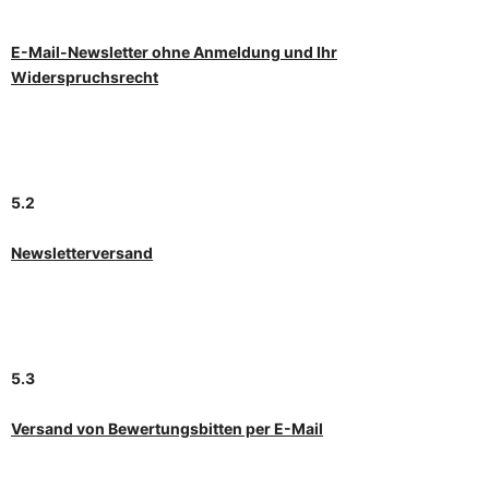
E-Mail-Newsletter ohne Anmeldung und Ihr
Widerspruchsrecht
5.2
Newsletterversand
5.3
Versand von Bewertungsbitten per E-Mail