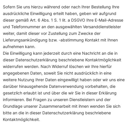
Sofern Sie uns hierzu während oder nach Ihrer Bestellung Ihre
ausdrückliche Einwilligung erteilt haben, geben wir aufgrund
dieser gemäß Art. 6 Abs. 1 S. 1 lit. a DSGVO Ihre E-Mail-Adresse
und Telefonnummer an den ausgewählten Versanddienstleister
weiter, damit dieser vor Zustellung zum Zwecke der
Lieferungsankündigung bzw. -abstimmung Kontakt mit Ihnen
aufnehmen kann.
Die Einwilligung kann jederzeit durch eine Nachricht an die in
dieser Datenschutzerklärung beschriebene Kontaktmöglichkeit
widerrufen werden. Nach Widerruf löschen wir Ihre hierfür
angegebenen Daten, soweit Sie nicht ausdrücklich in eine
weitere Nutzung Ihrer Daten eingewilligt haben oder wir uns eine
darüber hinausgehende Datenverwendung vorbehalten, die
gesetzlich erlaubt ist und über die wir Sie in dieser Erklärung
informieren. Bei Fragen zu unseren Dienstleistern und der
Grundlage unserer Zusammenarbeit mit ihnen wenden Sie sich
bitte an die in dieser Datenschutzerklärung beschriebene
Kontaktmöglichkeit.