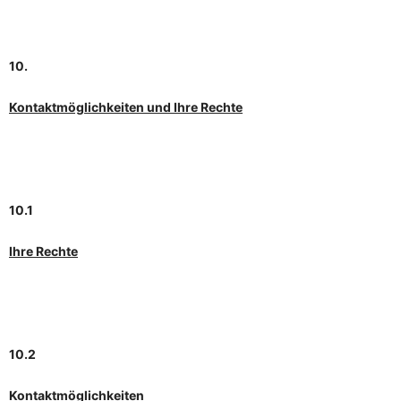
10.
Kontaktmöglichkeiten und Ihre Rechte
10.1
Ihre Rechte
10.2
Kontaktmöglichkeiten