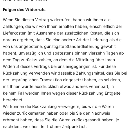
Folgen des Widerrufs
Wenn Sie diesen Vertrag widerrufen, haben wir Ihnen alle
Zahlungen, die wir von Ihnen erhalten haben, einschließlich der
Lieferkosten (mit Ausnahme der zusätzlichen Kosten, die sich
daraus ergeben, dass Sie eine andere Art der Lieferung als die
von uns angebotene, günstigste Standardlieferung gewählt
haben), unverzüglich und spätestens binnen vierzehn Tagen ab
dem Tag zurückzuzahlen, an dem die Mitteilung über Ihren
Widerruf dieses Vertrags bei uns eingegangen ist. Für diese
Rückzahlung verwenden wir dasselbe Zahlungsmittel, das Sie bei
der ursprünglichen Transaktion eingesetzt haben, es sei denn,
mit Ihnen wurde ausdrücklich etwas anderes vereinbart; in
keinem Fall werden Ihnen wegen dieser Rückzahlung Entgelte
berechnet.
Wir können die Rückzahlung verweigern, bis wir die Waren
wieder zurückerhalten haben oder bis Sie den Nachweis
erbracht haben, dass Sie die Waren zurückgesandt haben, je
nachdem, welches der frühere Zeitpunkt ist.