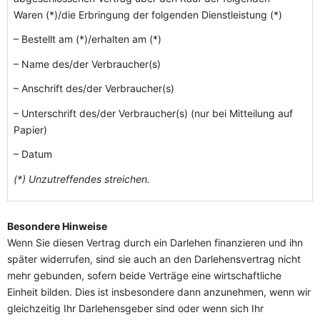
Waren (*)/die Erbringung der folgenden Dienstleistung (*)
– Bestellt am (*)/erhalten am (*)
– Name des/der Verbraucher(s)
– Anschrift des/der Verbraucher(s)
– Unterschrift des/der Verbraucher(s) (nur bei Mitteilung auf
Papier)
– Datum
(*) Unzutreffendes streichen.
Besondere Hinweise
Wenn Sie diesen Vertrag durch ein Darlehen finanzieren und ihn
später widerrufen, sind sie auch an den Darlehensvertrag nicht
mehr gebunden, sofern beide Verträge eine wirtschaftliche
Einheit bilden. Dies ist insbesondere dann anzunehmen, wenn wir
gleichzeitig Ihr Darlehensgeber sind oder wenn sich Ihr