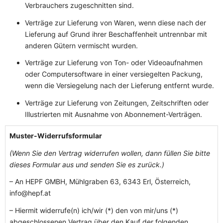
Verbrauchers zugeschnitten sind.
Verträge zur Lieferung von Waren, wenn diese nach der
Lieferung auf Grund ihrer Beschaffenheit untrennbar mit
anderen Gütern vermischt wurden.
Verträge zur Lieferung von Ton- oder Videoaufnahmen
oder Computersoftware in einer versiegelten Packung,
wenn die Versiegelung nach der Lieferung entfernt wurde.
Verträge zur Lieferung von Zeitungen, Zeitschriften oder
Illustrierten mit Ausnahme von Abonnement-Verträgen.
Muster-Widerrufsformular
(Wenn Sie den Vertrag widerrufen wollen, dann füllen Sie bitte
dieses Formular aus und senden Sie es zurück.)
– An HEPF GMBH, Mühlgraben 63, 6343 Erl, Österreich,
info@hepf.at
– Hiermit widerrufe(n) ich/wir (*) den von mir/uns (*)
abgeschlossenen Vertrag über den Kauf der folgenden