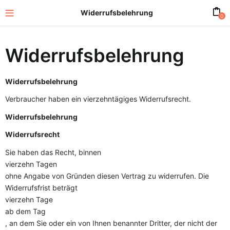
Widerrufsbelehrung
0
Widerrufsbelehrung
Widerrufsbelehrung
Verbraucher haben ein vierzehntägiges Widerrufsrecht.
Widerrufsbelehrung
Widerrufsrecht
Sie haben das Recht, binnen
vierzehn Tagen
ohne Angabe von Gründen diesen Vertrag zu widerrufen. Die
Widerrufsfrist beträgt
vierzehn Tage
ab dem Tag
, an dem Sie oder ein von Ihnen benannter Dritter, der nicht der