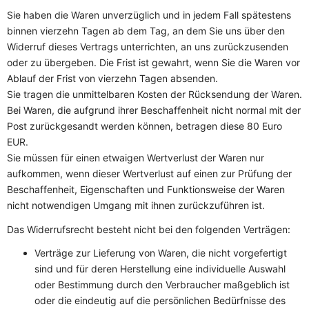
Sie haben die Waren unverzüglich und in jedem Fall spätestens
binnen vierzehn Tagen ab dem Tag, an dem Sie uns über den
Widerruf dieses Vertrags unterrichten, an uns zurückzusenden
oder zu übergeben. Die Frist ist gewahrt, wenn Sie die Waren vor
Ablauf der Frist von vierzehn Tagen absenden.
Sie tragen die unmittelbaren Kosten der Rücksendung der Waren.
Bei Waren, die aufgrund ihrer Beschaffenheit nicht normal mit der
Post zurückgesandt werden können, betragen diese 80 Euro
EUR.
Sie müssen für einen etwaigen Wertverlust der Waren nur
aufkommen, wenn dieser Wertverlust auf einen zur Prüfung der
Beschaffenheit, Eigenschaften und Funktionsweise der Waren
nicht notwendigen Umgang mit ihnen zurückzuführen ist.
Das Widerrufsrecht besteht nicht bei den folgenden Verträgen:
Verträge zur Lieferung von Waren, die nicht vorgefertigt
sind und für deren Herstellung eine individuelle Auswahl
oder Bestimmung durch den Verbraucher maßgeblich ist
oder die eindeutig auf die persönlichen Bedürfnisse des