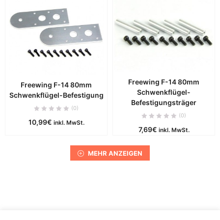
Freewing F-14 80mm
Freewing F-14 80mm
Schwenkflügel-
Schwenkflügel-Befestigung
Befestigungsträger
(0)
(0)
10,99
€
inkl. MwSt.
7,69
€
inkl. MwSt.
MEHR ANZEIGEN