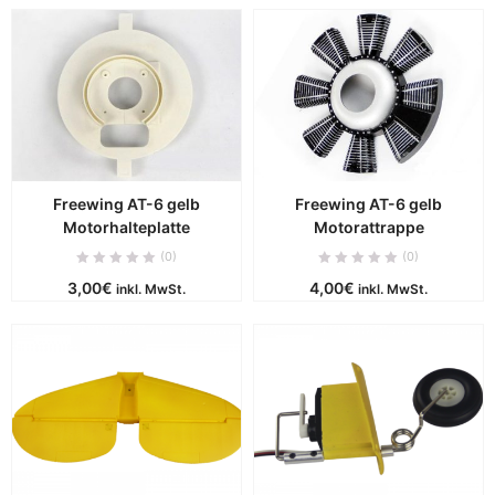
Freewing AT-6 gelb
Freewing AT-6 gelb
Motorhalteplatte
Motorattrappe
(0)
(0)
3,00
€
4,00
€
inkl. MwSt.
inkl. MwSt.