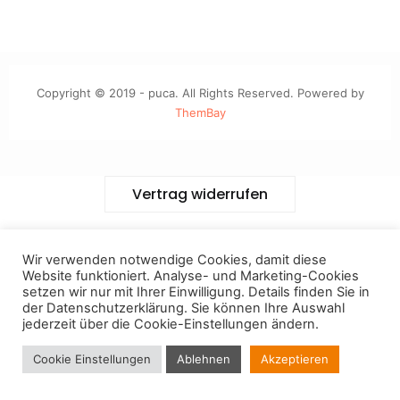
Copyright © 2019 - puca. All Rights Reserved. Powered by
ThemBay
Vertrag widerrufen
Wir verwenden notwendige Cookies, damit diese
Website funktioniert. Analyse- und Marketing-Cookies
setzen wir nur mit Ihrer Einwilligung. Details finden Sie in
der
Datenschutzerklärung
. Sie können Ihre Auswahl
jederzeit über die Cookie-Einstellungen ändern.
Cookie Einstellungen
Ablehnen
Akzeptieren