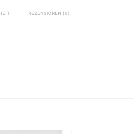
HEIT
REZENSIONEN (0)