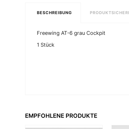
BESCHREIBUNG
PRODUKTSICHER
Freewing AT-6 grau Cockpit
1 Stück
EMPFOHLENE PRODUKTE