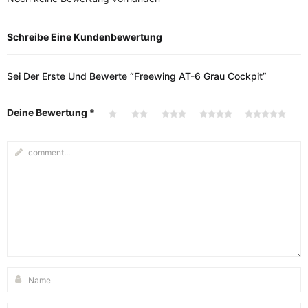
Schreibe Eine Kundenbewertung
Sei Der Erste Und Bewerte “Freewing AT-6 Grau Cockpit”
Deine Bewertung
*