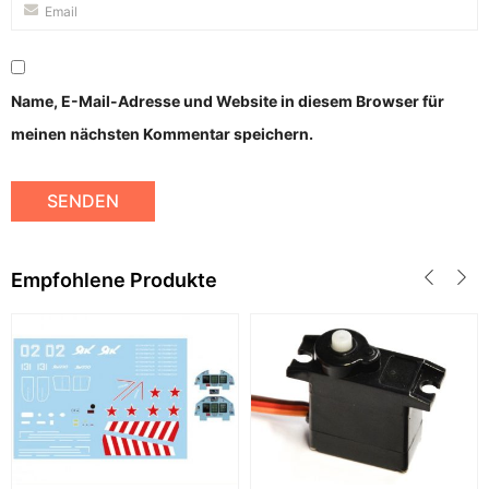
Name, E-Mail-Adresse und Website in diesem Browser für
meinen nächsten Kommentar speichern.
Empfohlene Produkte