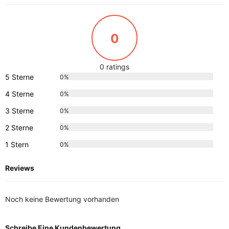
0
0 ratings
5 Sterne
0%
4 Sterne
0%
3 Sterne
0%
2 Sterne
0%
1 Stern
0%
Reviews
Noch keine Bewertung vorhanden
Schreibe Eine Kundenbewertung