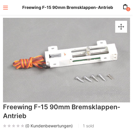
Freewing F-15 90mm Bremsklappen-Antrieb
0
Freewing F-15 90mm Bremsklappen-
Antrieb
(
0
Kundenbewertungen)
1
sold