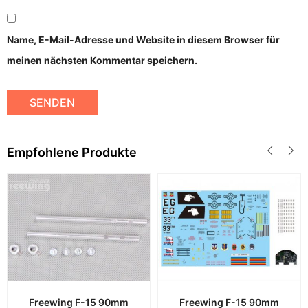
Name, E-Mail-Adresse und Website in diesem Browser für
meinen nächsten Kommentar speichern.
Empfohlene Produkte
Freewing F-15 90mm
Freewing F-15 90mm