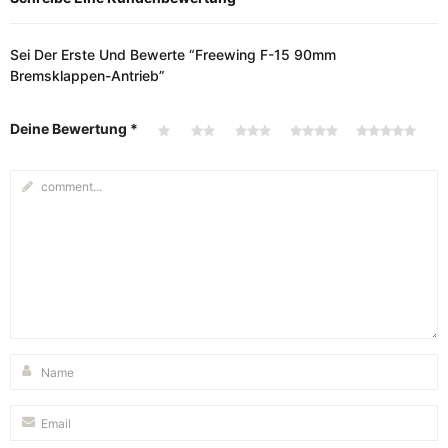
Sei Der Erste Und Bewerte “Freewing F-15 90mm
Bremsklappen-Antrieb”
Deine Bewertung
*