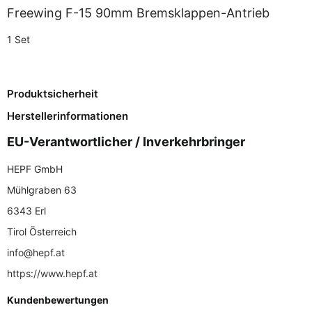
Freewing F-15 90mm Bremsklappen-Antrieb
1 Set
Produktsicherheit
Herstellerinformationen
EU-Verantwortlicher / Inverkehrbringer
HEPF GmbH
Mühlgraben 63
6343 Erl
Tirol Österreich
info@hepf.at
https://www.hepf.at
Kundenbewertungen