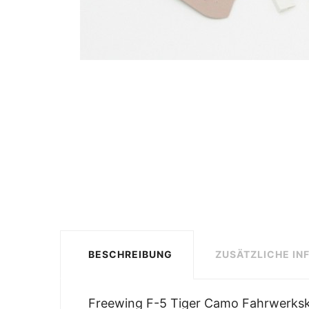
BESCHREIBUNG
ZUSÄTZLICHE IN
Freewing F-5 Tiger Camo Fahrwerks