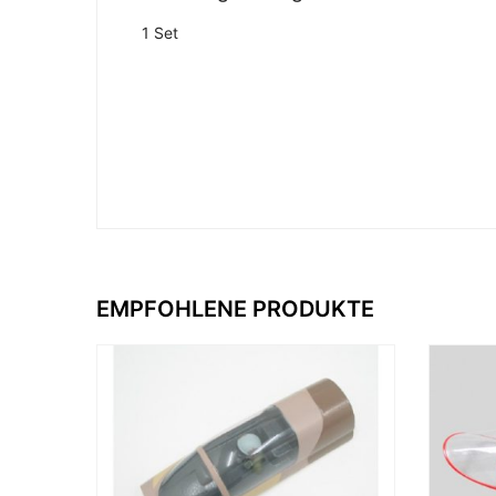
1 Set
EMPFOHLENE PRODUKTE