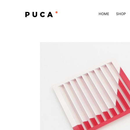
HOME
SHOP