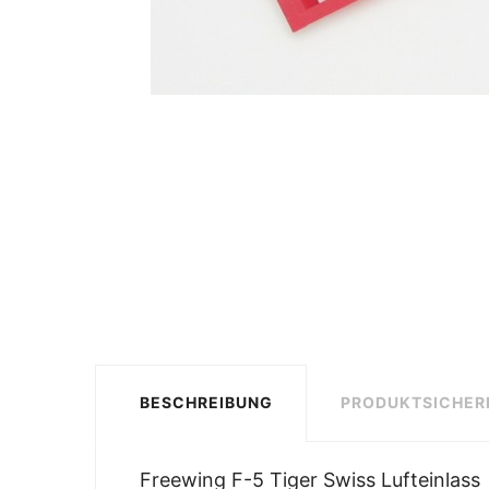
BESCHREIBUNG
PRODUKTSICHER
Freewing F-5 Tiger Swiss Lufteinlass