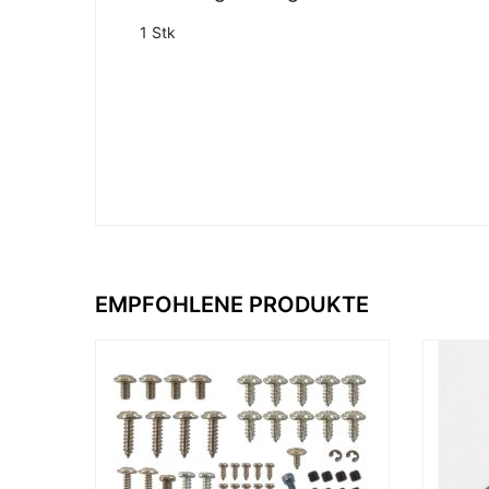
1 Stk
EMPFOHLENE PRODUKTE