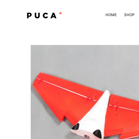
HOME
SHOP