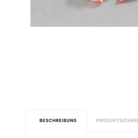
BESCHREIBUNG
PRODUKTSICHER