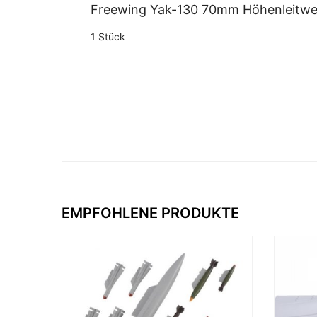
Freewing Yak-130 70mm Höhenleitwe
1 Stück
EMPFOHLENE PRODUKTE