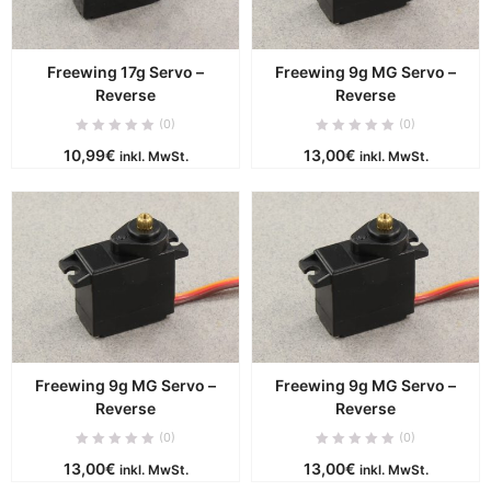
Freewing 17g Servo –
Freewing 9g MG Servo –
Reverse
Reverse
(0)
(0)
10,99
€
13,00
€
inkl. MwSt.
inkl. MwSt.
Freewing 9g MG Servo –
Freewing 9g MG Servo –
Reverse
Reverse
(0)
(0)
13,00
€
13,00
€
inkl. MwSt.
inkl. MwSt.