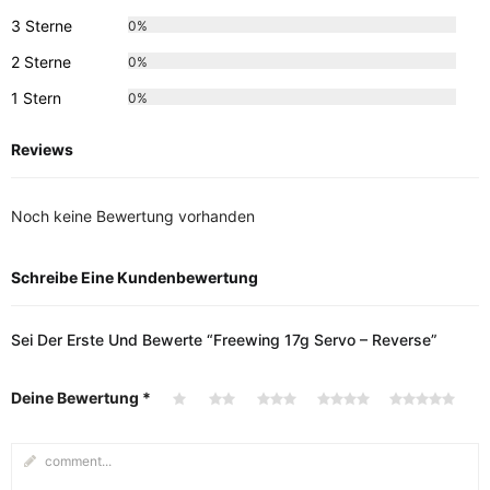
3 Sterne
0%
2 Sterne
0%
1 Stern
0%
Reviews
Noch keine Bewertung vorhanden
Schreibe Eine Kundenbewertung
Sei Der Erste Und Bewerte “Freewing 17g Servo – Reverse”
Deine Bewertung
*