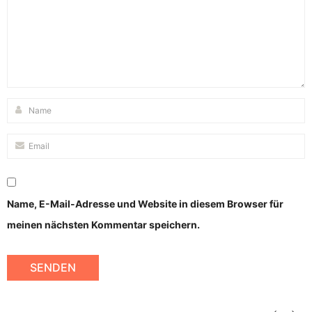
Name, E-Mail-Adresse und Website in diesem Browser für
meinen nächsten Kommentar speichern.