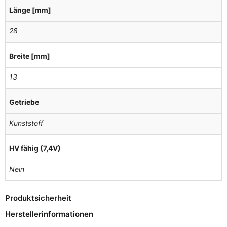
Länge [mm]
28
Breite [mm]
13
Getriebe
Kunststoff
HV fähig (7,4V)
Nein
Produktsicherheit
Herstellerinformationen