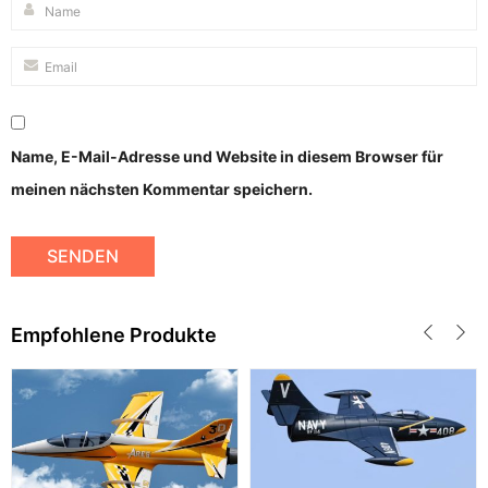
Name, E-Mail-Adresse und Website in diesem Browser für
meinen nächsten Kommentar speichern.
Empfohlene Produkte