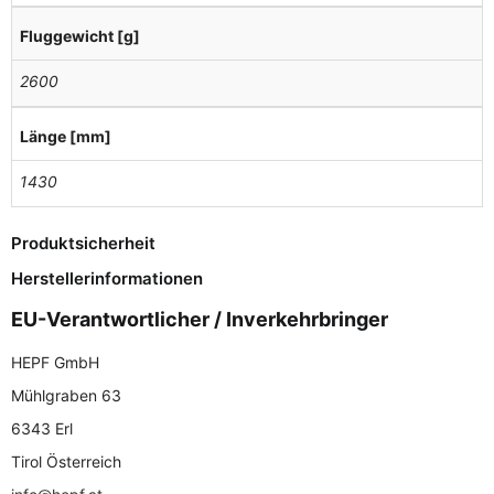
Fluggewicht [g]
2600
Länge [mm]
1430
Produktsicherheit
Herstellerinformationen
EU-Verantwortlicher / Inverkehrbringer
HEPF GmbH
Mühlgraben 63
6343 Erl
Tirol Österreich