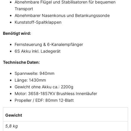
Abnehmbare Flügel und Stabilisatoren für bequemen
Transport
Abnehmbarer Nasenkonus und Betankungssonde
Kunststoff-Spaltklappen
Benötigt wird:
Fernsteuerung & 6-Kanalempfänger
6S Akku inkl. Ladegerät
Technische Daten:
Spannweite: 940mm
Länge: 1430mm
Gewicht ohne Akku ca.: 2200g
Motor: 3658-1857KV Brushless Innenläufer
Propeller / EDF: 80mm 12-Blatt
Gewicht
5,8 kg