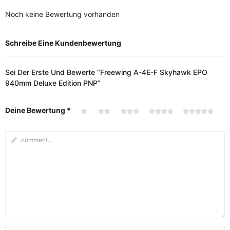
Noch keine Bewertung vorhanden
Schreibe Eine Kundenbewertung
Sei Der Erste Und Bewerte “Freewing A-4E-F Skyhawk EPO
940mm Deluxe Edition PNP”
Deine Bewertung
*