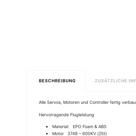
BESCHREIBUNG
ZUSÄTZLICHE IN
Alle Servos, Motoren und Controller fertig verbau
Hervorragende Flugleistung
Material: EPO Foam & ABS
Motor 3748 – 600KV (2St)