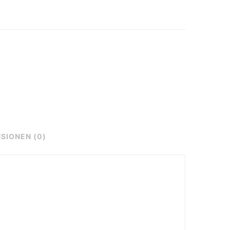
SIONEN (0)