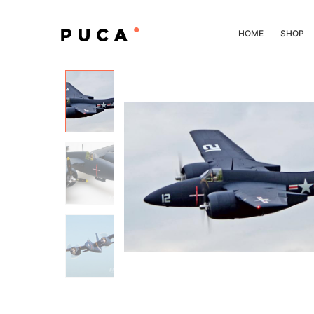
HOME
SHOP