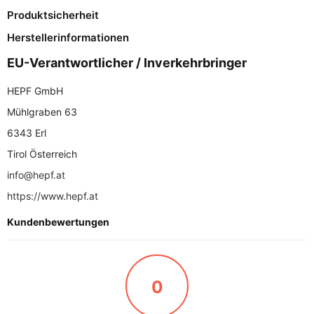
Produktsicherheit
Herstellerinformationen
EU-Verantwortlicher / Inverkehrbringer
HEPF GmbH
Mühlgraben 63
6343 Erl
Tirol Österreich
info@hepf.at
https://www.hepf.at
Kundenbewertungen
0