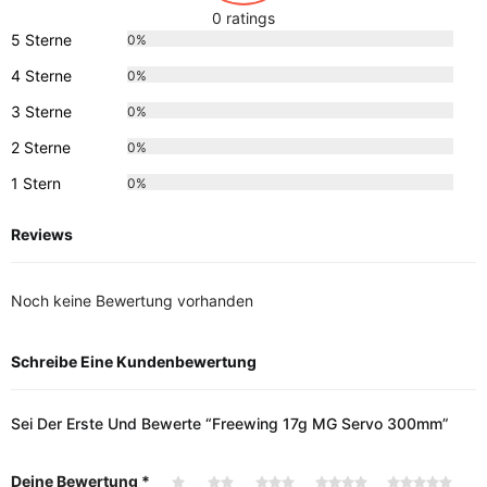
0 ratings
5 Sterne
0%
4 Sterne
0%
3 Sterne
0%
2 Sterne
0%
1 Stern
0%
Reviews
Noch keine Bewertung vorhanden
Schreibe Eine Kundenbewertung
Sei Der Erste Und Bewerte “Freewing 17g MG Servo 300mm”
Deine Bewertung
*