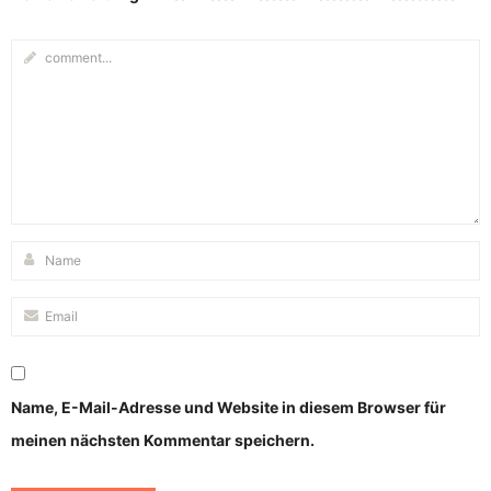
Name, E-Mail-Adresse und Website in diesem Browser für
meinen nächsten Kommentar speichern.