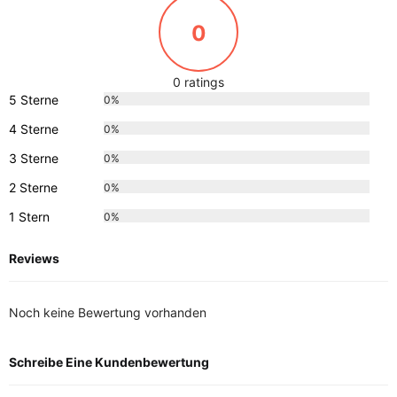
0
0 ratings
5 Sterne
0%
4 Sterne
0%
3 Sterne
0%
2 Sterne
0%
1 Stern
0%
Reviews
Noch keine Bewertung vorhanden
Schreibe Eine Kundenbewertung