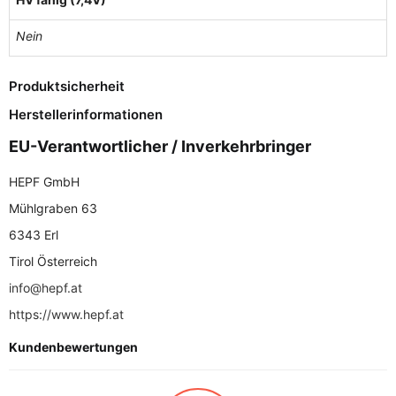
Nein
Produktsicherheit
Herstellerinformationen
EU-Verantwortlicher / Inverkehrbringer
HEPF GmbH
Mühlgraben 63
6343 Erl
Tirol Österreich
info@hepf.at
https://www.hepf.at
Kundenbewertungen