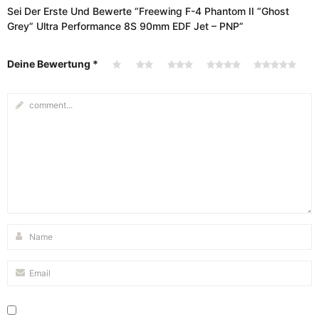
Sei Der Erste Und Bewerte “Freewing F-4 Phantom II “Ghost
Grey” Ultra Performance 8S 90mm EDF Jet – PNP”
Deine Bewertung
*