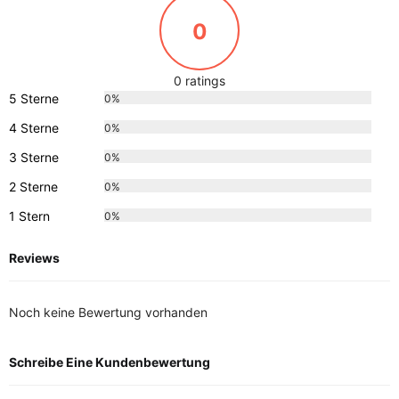
0
0 ratings
5 Sterne
0%
4 Sterne
0%
3 Sterne
0%
2 Sterne
0%
1 Stern
0%
Reviews
Noch keine Bewertung vorhanden
Schreibe Eine Kundenbewertung