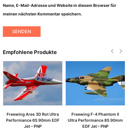
Name, E-Mail-Adresse und Website in diesem Browser für
meinen nächsten Kommentar speichern.
Empfohlene Produkte
Freewing Ares 3D Rot Ultra
Freewing F-4 Phantom II
Performance 6S 90mm EDF
Ultra Performance 8S 90mm
Jet – PNP
EDF Jet – PNP