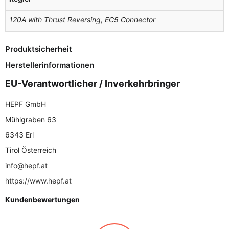
120A with Thrust Reversing, EC5 Connector
Produktsicherheit
Herstellerinformationen
EU-Verantwortlicher / Inverkehrbringer
HEPF GmbH
Mühlgraben 63
6343 Erl
Tirol Österreich
info@hepf.at
https://www.hepf.at
Kundenbewertungen