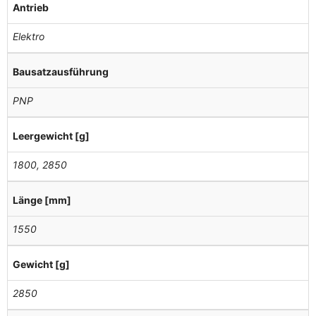
Antrieb
Elektro
Bausatzausführung
PNP
Leergewicht [g]
1800, 2850
Länge [mm]
1550
Gewicht [g]
2850