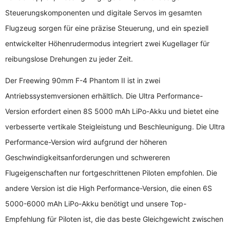
Steuerungskomponenten und digitale Servos im gesamten
Flugzeug sorgen für eine präzise Steuerung, und ein speziell
entwickelter Höhenrudermodus integriert zwei Kugellager für
reibungslose Drehungen zu jeder Zeit.
Der Freewing 90mm F-4 Phantom II ist in zwei
Antriebssystemversionen erhältlich. Die Ultra Performance-
Version erfordert einen 8S 5000 mAh LiPo-Akku und bietet eine
verbesserte vertikale Steigleistung und Beschleunigung. Die Ultra
Performance-Version wird aufgrund der höheren
Geschwindigkeitsanforderungen und schwereren
Flugeigenschaften nur fortgeschrittenen Piloten empfohlen. Die
andere Version ist die High Performance-Version, die einen 6S
5000-6000 mAh LiPo-Akku benötigt und unsere Top-
Empfehlung für Piloten ist, die das beste Gleichgewicht zwischen