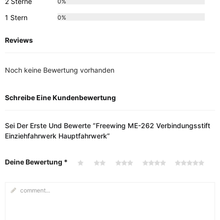
2 Sterne
0%
1 Stern
0%
Reviews
Noch keine Bewertung vorhanden
Schreibe Eine Kundenbewertung
Sei Der Erste Und Bewerte “Freewing ME-262 Verbindungsstift
Einziehfahrwerk Hauptfahrwerk”
Deine Bewertung
*