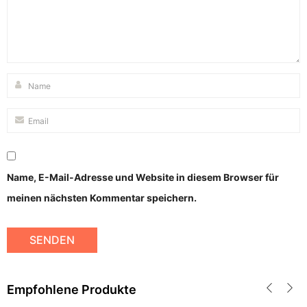
Name, E-Mail-Adresse und Website in diesem Browser für
meinen nächsten Kommentar speichern.
Empfohlene Produkte