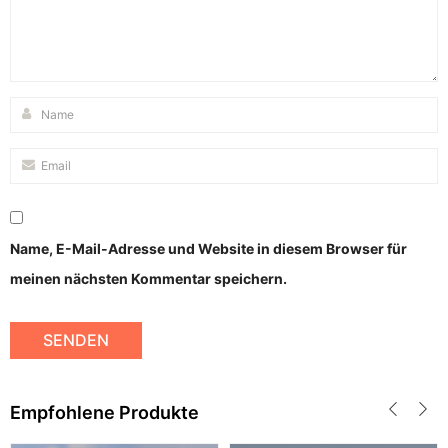
Name, E-Mail-Adresse und Website in diesem Browser für
meinen nächsten Kommentar speichern.
Empfohlene Produkte