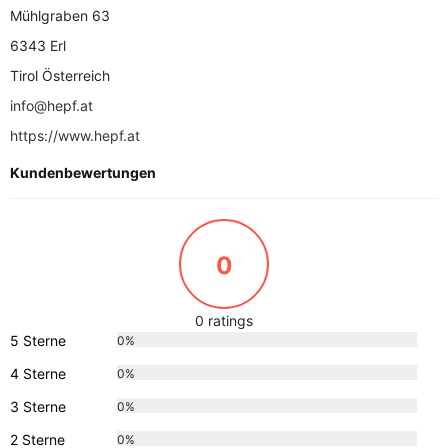
Mühlgraben 63
6343 Erl
Tirol Österreich
info@hepf.at
https://www.hepf.at
Kundenbewertungen
0
0 ratings
5 Sterne
0%
4 Sterne
0%
3 Sterne
0%
2 Sterne
0%