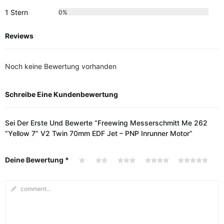
1 Stern
0%
Reviews
Noch keine Bewertung vorhanden
Schreibe Eine Kundenbewertung
Sei Der Erste Und Bewerte “Freewing Messerschmitt Me 262
“Yellow 7” V2 Twin 70mm EDF Jet – PNP Inrunner Motor”
Deine Bewertung
*