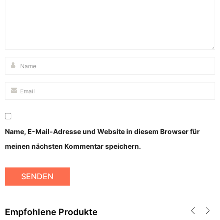
Name, E-Mail-Adresse und Website in diesem Browser für
meinen nächsten Kommentar speichern.
Empfohlene Produkte