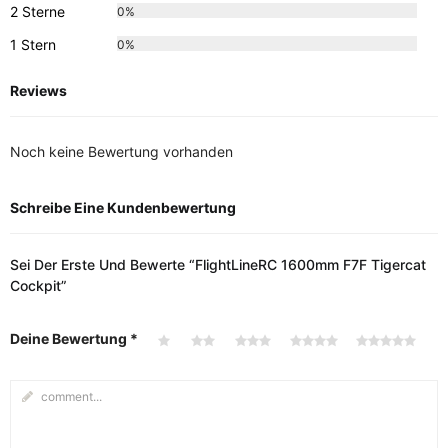
2 Sterne
0%
1 Stern
0%
Reviews
Noch keine Bewertung vorhanden
Schreibe Eine Kundenbewertung
Sei Der Erste Und Bewerte “FlightLineRC 1600mm F7F Tigercat
Cockpit”
Deine Bewertung
*