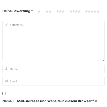
Deine Bewertung
*
Name, E-Mail-Adresse und Website in diesem Browser für