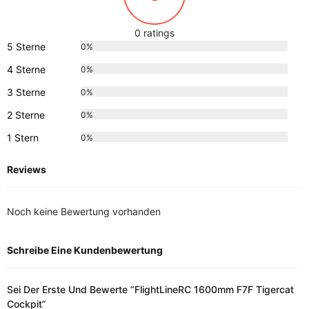
0 ratings
5 Sterne
0%
4 Sterne
0%
3 Sterne
0%
2 Sterne
0%
1 Stern
0%
Reviews
Noch keine Bewertung vorhanden
Schreibe Eine Kundenbewertung
Sei Der Erste Und Bewerte “FlightLineRC 1600mm F7F Tigercat
Cockpit”