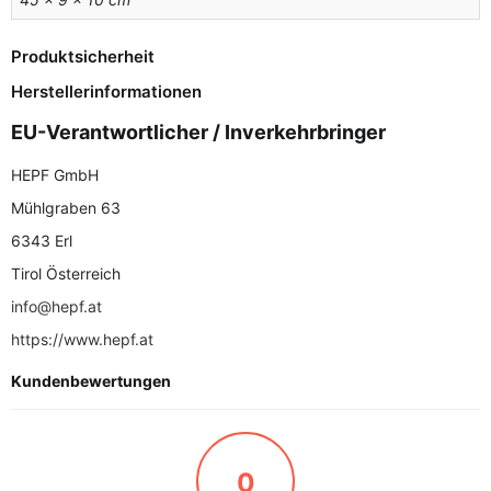
Produktsicherheit
Herstellerinformationen
EU-Verantwortlicher / Inverkehrbringer
HEPF GmbH
Mühlgraben 63
6343 Erl
Tirol Österreich
info@hepf.at
https://www.hepf.at
Kundenbewertungen
0