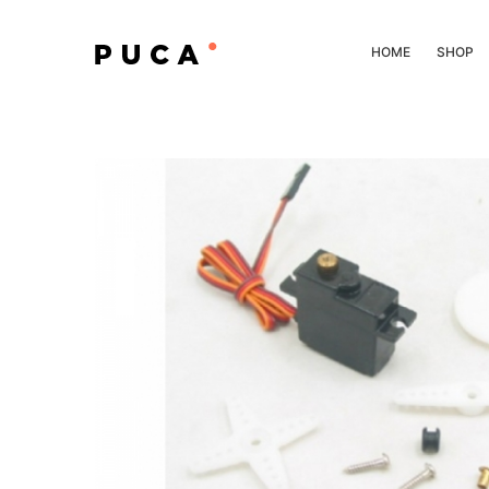
HOME
SHOP