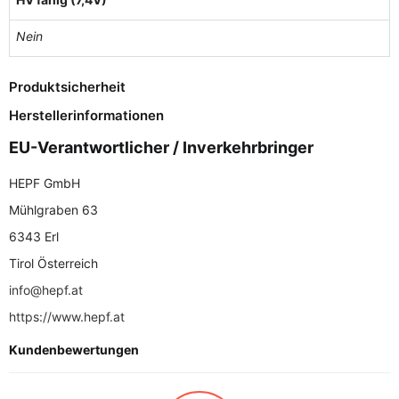
Nein
Produktsicherheit
Herstellerinformationen
EU-Verantwortlicher / Inverkehrbringer
HEPF GmbH
Mühlgraben 63
6343 Erl
Tirol Österreich
info@hepf.at
https://www.hepf.at
Kundenbewertungen