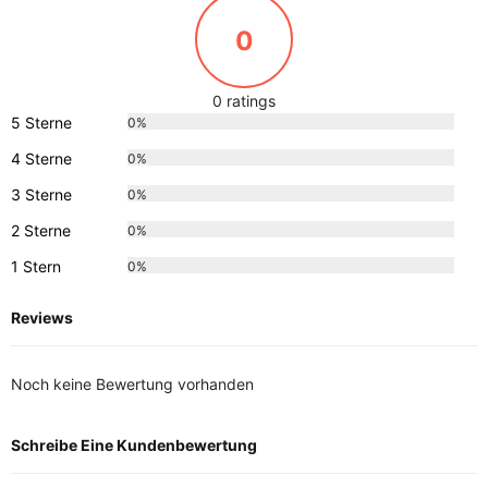
0
0 ratings
5 Sterne
0%
4 Sterne
0%
3 Sterne
0%
2 Sterne
0%
1 Stern
0%
Reviews
Noch keine Bewertung vorhanden
Schreibe Eine Kundenbewertung