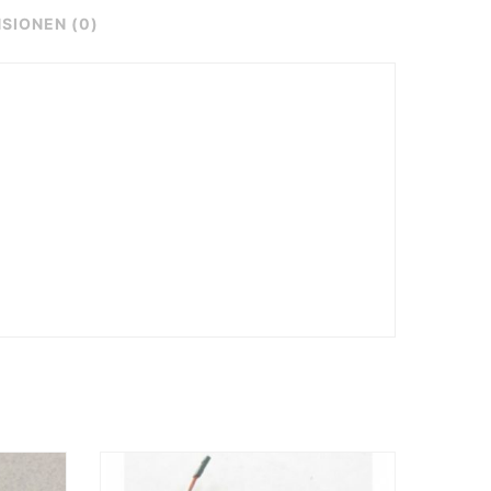
SIONEN (0)