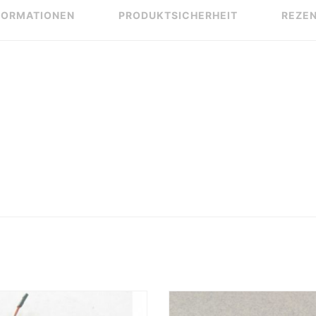
FORMATIONEN
PRODUKTSICHERHEIT
REZEN