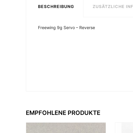
BESCHREIBUNG
ZUSÄTZLICHE IN
Freewing 9g Servo – Reverse
EMPFOHLENE PRODUKTE