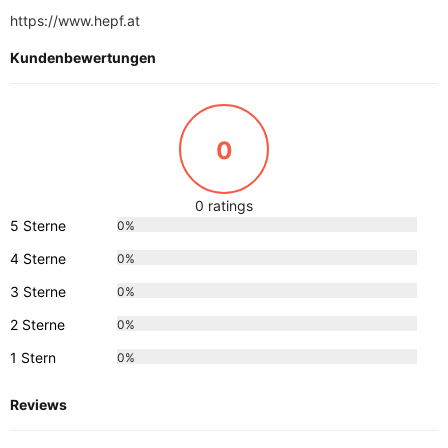
https://www.hepf.at
Kundenbewertungen
0
0 ratings
5 Sterne
0%
4 Sterne
0%
3 Sterne
0%
2 Sterne
0%
1 Stern
0%
Reviews