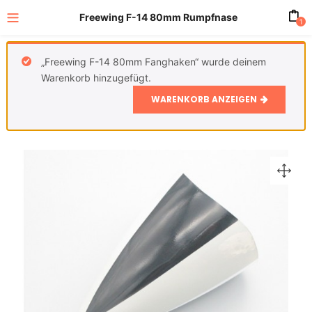
Freewing F-14 80mm Rumpfnase
1
„Freewing F-14 80mm Fanghaken“ wurde deinem
Warenkorb hinzugefügt.
WARENKORB ANZEIGEN