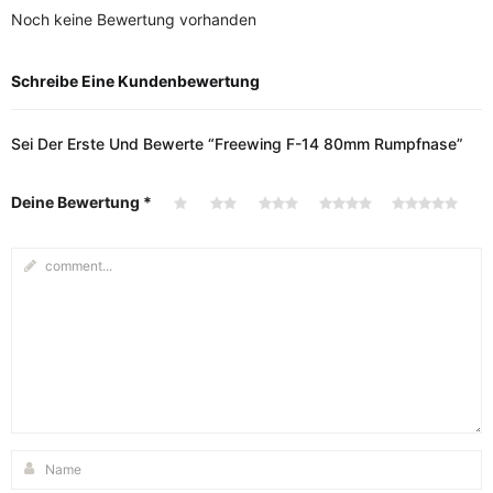
Noch keine Bewertung vorhanden
Schreibe Eine Kundenbewertung
Sei Der Erste Und Bewerte “Freewing F-14 80mm Rumpfnase”
Deine Bewertung
*