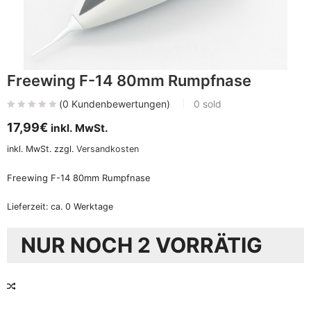
Freewing F-14 80mm Rumpfnase
(
0
Kundenbewertungen)
0
sold
17,99
€
inkl. MwSt.
inkl. MwSt.
zzgl.
Versandkosten
Freewing F-14 80mm Rumpfnase
Lieferzeit:
ca. 0 Werktage
NUR NOCH 2 VORRÄTIG
VERGLEICHEN