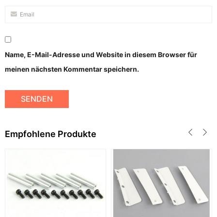
Name, E-Mail-Adresse und Website in diesem Browser für
meinen nächsten Kommentar speichern.
Empfohlene Produkte